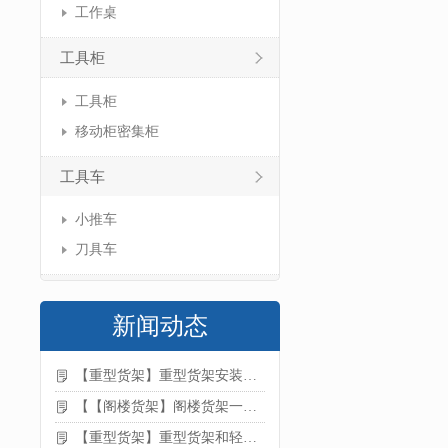
工作桌
工具柜
工具柜
移动柜密集柜
工具车
小推车
刀具车
新闻动态
【重型货架】重型货架安装注意事项
【【阁楼货架】阁楼货架一般有哪些用途
【重型货架】重型货架和轻型货架的区别是什么