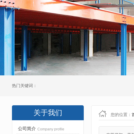
热门关键词：
关于我们
您的位置：
公司简介
Company profile