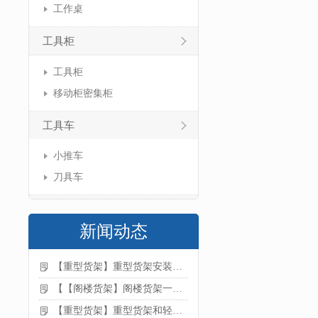
工作桌
工具柜
工具柜
移动柜密集柜
工具车
小推车
刀具车
新闻动态
【重型货架】重型货架安装注意事项
【【阁楼货架】阁楼货架一般有哪些用途
【重型货架】重型货架和轻型货架的区别是什么