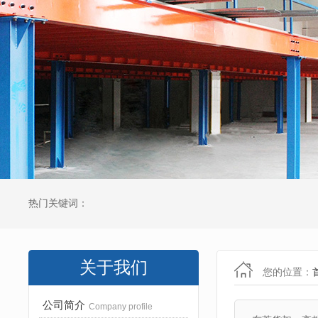
热门关键词：
关于我们
您的位置：
公司简介
Company profile