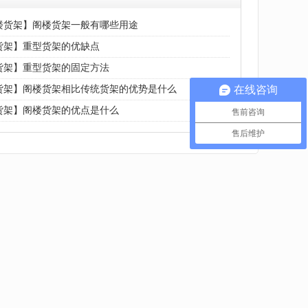
楼货架】阁楼货架一般有哪些用途
货架】重型货架的优缺点
货架】重型货架的固定方法
货架】阁楼货架相比传统货架的优势是什么
在线咨询
货架】阁楼货架的优点是什么
售前咨询
售后维护