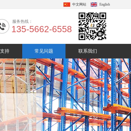
中文网站
English
服务热线：
135-5662-6558
支持
常见问题
联系我们