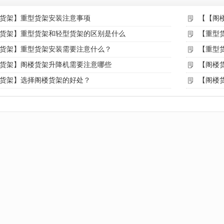
货架】重型货架安装注意事项
【【阁
货架】重型货架和轻型货架的区别是什么
【重型
货架】重型货架安装需要注意什么？
【重型
货架】阁楼货架升降机需要注意哪些
【阁楼
货架】选择阁楼货架的好处？
【阁楼