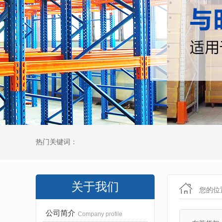
热门关键词：
关于我们
您的位
公司简介
Company profile