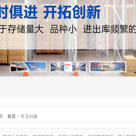
置：
首页
> 常见问题