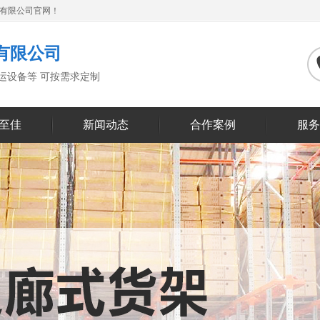
备有限公司官网！
有限公司
搬运设备等 可按需求定制
至佳
新闻动态
合作案例
服务