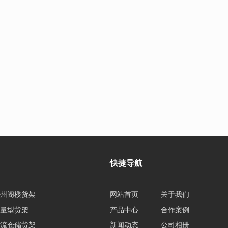
快捷导航
州阁楼货架
网站首页
关于我们
量型货架
产品中心
合作案例
流仓储货架
新闻动态
公司相册