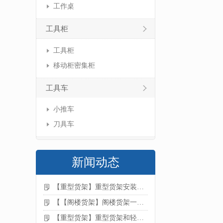
工作桌
工具柜
工具柜
移动柜密集柜
工具车
小推车
刀具车
新闻动态
【重型货架】重型货架安装注意事项
【【阁楼货架】阁楼货架一般有哪些用途
【重型货架】重型货架和轻型货架的区别是什么