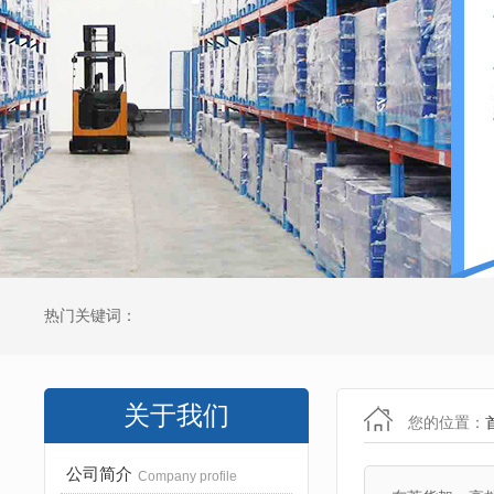
热门关键词：
关于我们
您的位置：
公司简介
Company profile