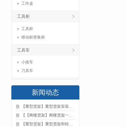
工作桌
工具柜
工具柜
移动柜密集柜
工具车
小推车
刀具车
新闻动态
【重型货架】重型货架安装注意事项
【【阁楼货架】阁楼货架一般有哪些用途
【重型货架】重型货架和轻型货架的区别是什么