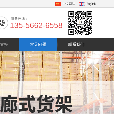
中文网站
English
服务热线：
135-5662-6558
支持
常见问题
联系我们