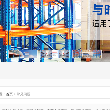
置：
首页
> 常见问题