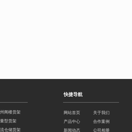
快捷导航
量型货架
网站首页
关于我们
流仓储货架
产品中心
合作案例
臂式仓储货架
新闻动态
公司相册