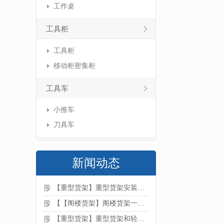
工作桌
工具柜
工具柜
移动柜密集柜
工具车
小推车
刀具车
新闻动态
【重型货架】重型货架安装注意事项
【【阁楼货架】阁楼货架一般有哪些用途
【重型货架】重型货架和轻型货架的区别是什么