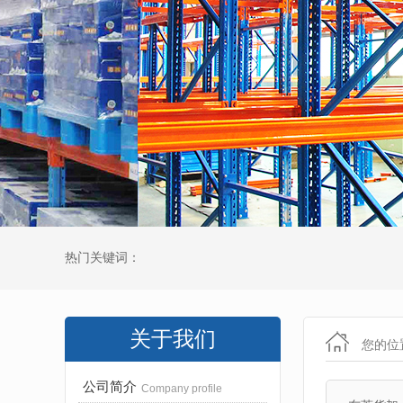
热门关键词：
关于我们
您的位
公司简介
Company profile