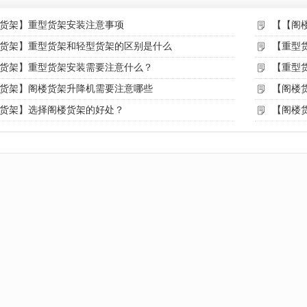
货架】重型货架安装注意事项
【【阁
货架】重型货架和轻型货架的区别是什么
【重型
货架】重型货架安装需要注意什么？
【重型
货架】阁楼货架升降机需要注意哪些
【阁楼
货架】选择阁楼货架的好处？
【阁楼