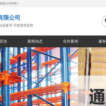
备有限公司官网！
有限公司
搬运设备等 可按需求定制
至佳
新闻动态
合作案例
服务