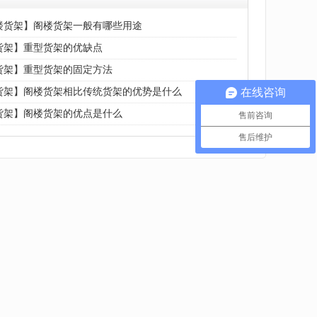
楼货架】阁楼货架一般有哪些用途
货架】重型货架的优缺点
货架】重型货架的固定方法
货架】阁楼货架相比传统货架的优势是什么
在线咨询
货架】阁楼货架的优点是什么
售前咨询
售后维护