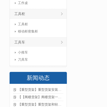
工作桌
工具柜
工具柜
移动柜密集柜
工具车
小推车
刀具车
新闻动态
【重型货架】重型货架安装注意事项
【【阁楼货架】阁楼货架一般有哪些用途
【重型货架】重型货架和轻型货架的区别是什么