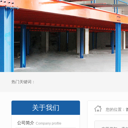
热门关键词：
关于我们
您的位置：
公司简介
Company profile